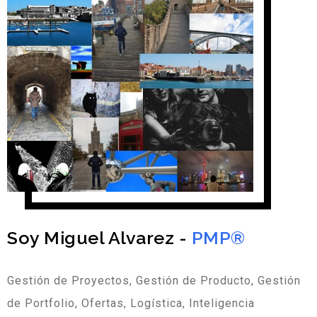
Soy Miguel Alvarez -
PMP®
Gestión de Proyectos, Gestión de Producto, Gestión
de Portfolio, Ofertas, Logística, Inteligencia