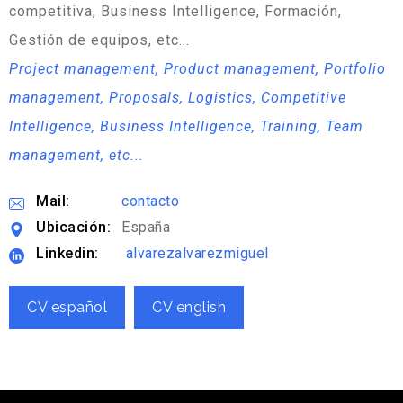
competitiva, Business Intelligence, Formación,
Gestión de equipos, etc...
Project management, Product management, Portfolio
management, Proposals, Logistics, Competitive
Intelligence, Business Intelligence, Training, Team
management, etc...
Mail:
contacto
Ubicación:
España
Linkedin:
alvarezalvarezmiguel
CV español
CV english