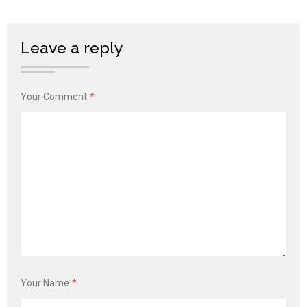
Leave a reply
Your Comment
*
Your Name
*