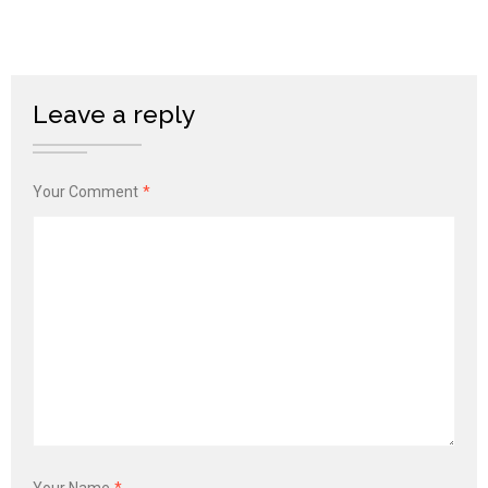
Leave a reply
Your Comment
*