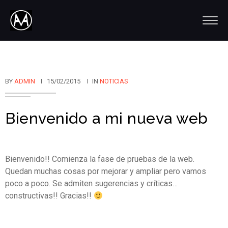
BY
ADMIN
15/02/2015
IN
NOTICIAS
Bienvenido a mi nueva web
Bienvenido!! Comienza la fase de pruebas de la web.
Quedan muchas cosas por mejorar y ampliar pero vamos
poco a poco. Se admiten sugerencias y críticas…
constructivas!! Gracias!!